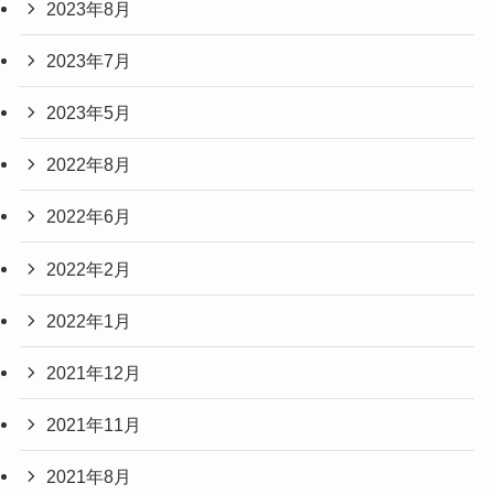
2023年8月
2023年7月
2023年5月
2022年8月
2022年6月
2022年2月
2022年1月
2021年12月
2021年11月
2021年8月