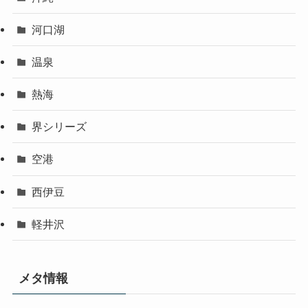
河口湖
温泉
熱海
界シリーズ
空港
西伊豆
軽井沢
メタ情報