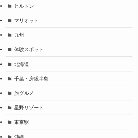
ヒルトン
マリオット
九州
体験スポット
北海道
千葉・房総半島
旅グルメ
星野リゾート
東京駅
沖縄