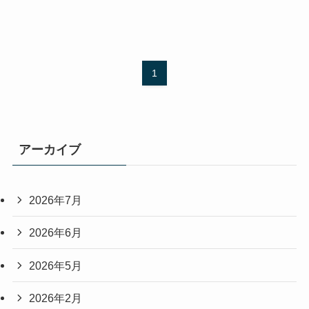
1
アーカイブ
2026年7月
2026年6月
2026年5月
2026年2月