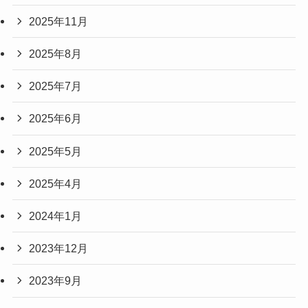
2025年11月
2025年8月
2025年7月
2025年6月
2025年5月
2025年4月
2024年1月
2023年12月
2023年9月