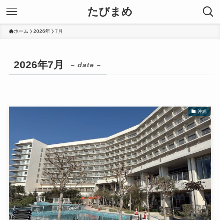
たびまめ
ホーム
2026年
7月
2026年7月
– date –
沖縄