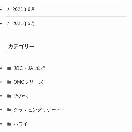
2021年6月
2021年5月
カテゴリー
JGC・JAL修行
OMOシリーズ
その他
グランピングリゾート
ハワイ