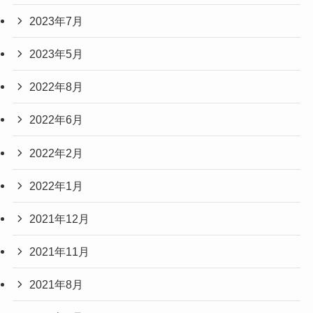
2023年7月
2023年5月
2022年8月
2022年6月
2022年2月
2022年1月
2021年12月
2021年11月
2021年8月