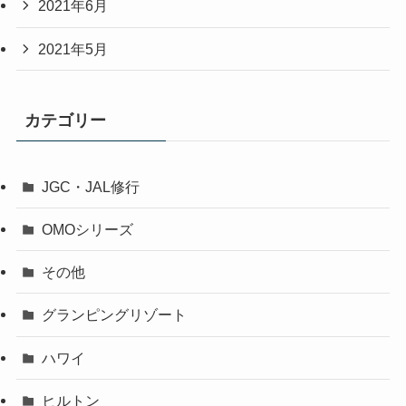
2021年6月
2021年5月
カテゴリー
JGC・JAL修行
OMOシリーズ
その他
グランピングリゾート
ハワイ
ヒルトン