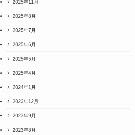
2025年11月
2025年8月
2025年7月
2025年6月
2025年5月
2025年4月
2024年1月
2023年12月
2023年9月
2023年8月