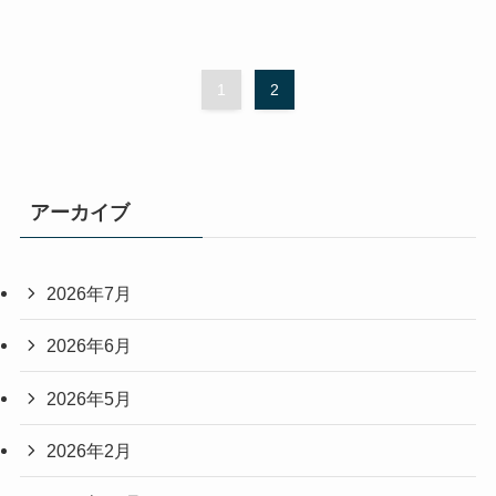
1
2
アーカイブ
2026年7月
2026年6月
2026年5月
2026年2月