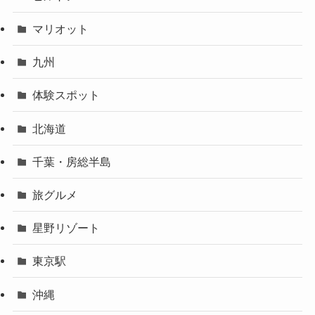
マリオット
九州
体験スポット
北海道
千葉・房総半島
旅グルメ
星野リゾート
東京駅
沖縄