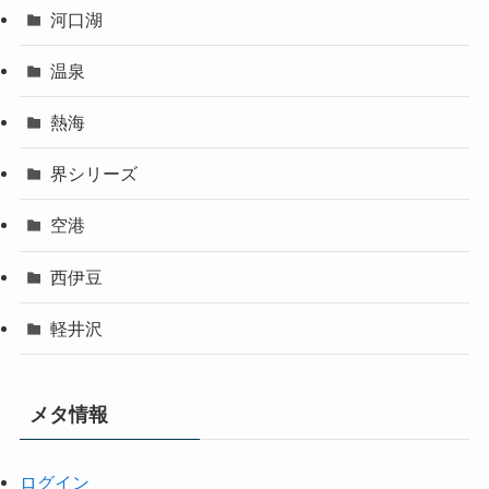
河口湖
温泉
熱海
界シリーズ
空港
西伊豆
軽井沢
メタ情報
ログイン